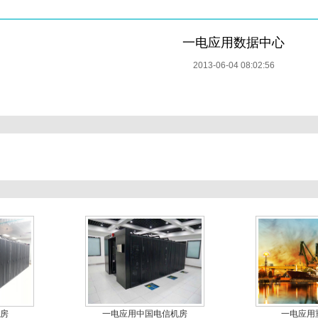
一电应用数据中心
2013-06-04 08:02:56
房
一电应用中国电信机房
一电应用