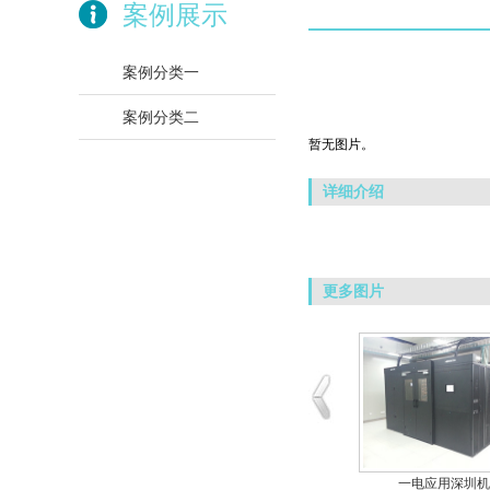
案例展示
案例分类一
案例分类二
暂无图片。
详细介绍
更多图片
一电应用上海地铁
一电应用深圳机