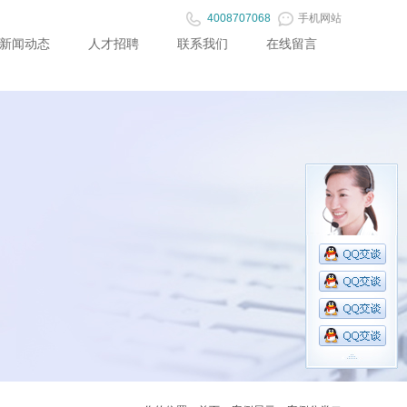
4008707068
手机网站
新闻动态
人才招聘
联系我们
在线留言