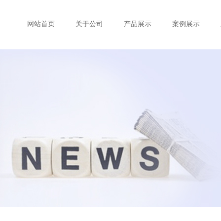
网站首页
关于公司
产品展示
案例展示