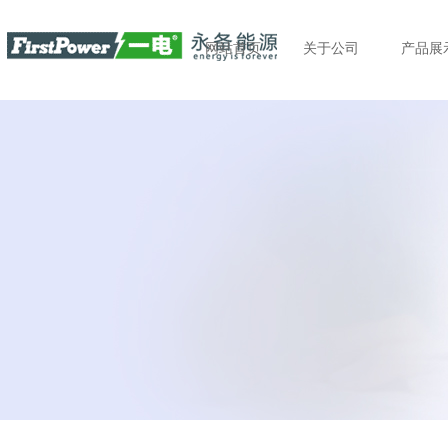
网站首页
关于公司
产品展