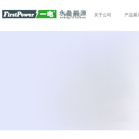
网站首页
关于公司
产品展