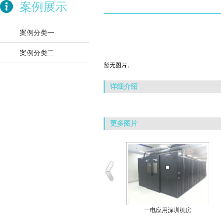
案例展示
案例分类一
案例分类二
暂无图片。
详细介绍
更多图片
一电应用上海地铁
一电应用深圳机房