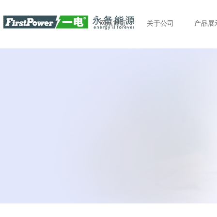
网站首页
关于公司
产品展