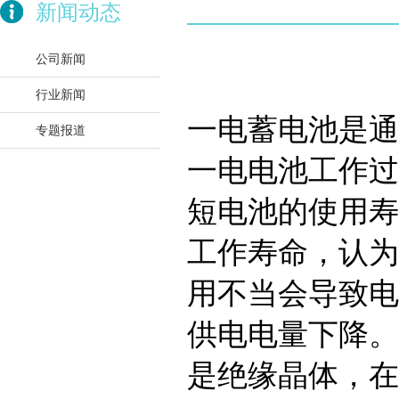
新闻动态
公司新闻
行业新闻
一电蓄电池是通
专题报道
一电电池工作过
短电池的使用寿
工作寿命，认为
用不当会导致电
供电电量下降。
是绝缘晶体，在