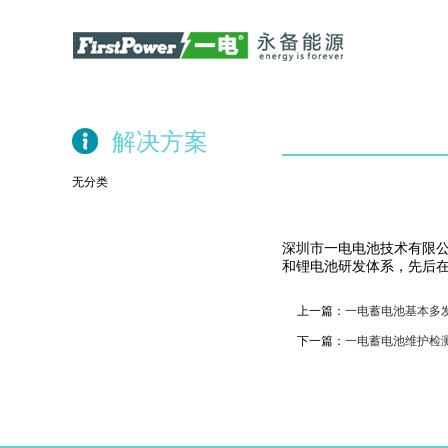
解决方案
无分类
深圳市一电电池技术有限公
和锂电池研发体系，先后
上一篇：
一电蓄电池基本多
下一篇：
一电蓄电池维护检