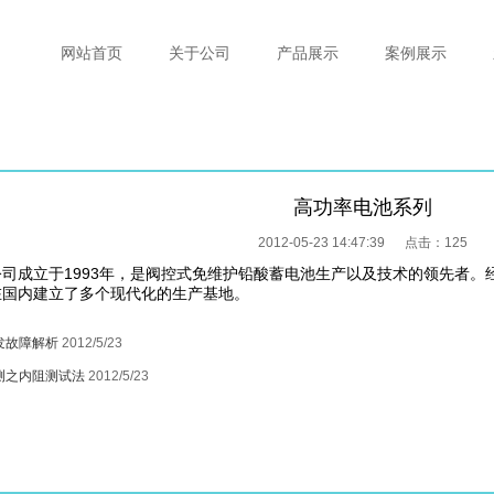
网站首页
关于公司
产品展示
案例展示
高功率电池系列
2012-05-23 14:47:39 点击：
125
司成立于1993年，是阀控式免维护铅酸蓄电池生产以及技术的领先者。
在国内建立了多个现代化的生产基地。
发故障解析
2012/5/23
测之内阻测试法
2012/5/23