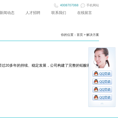
4008707068
手机网站
新闻动态
人才招聘
联系我们
在线留言
你的位置：
首页
>
解决方案
经过20多年的持续、稳定发展，公司构建了完整的铅酸蓄电池