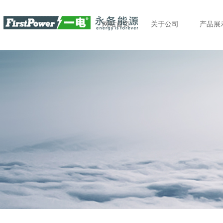
网站首页
关于公司
产品展