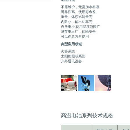
不需维护，无需加水补液
可靠性高、使用寿命长
重量、体积比能量高
内阻小，输出功率高
自放电小,使用温度范围广
满荷电出厂，运输安全
可以任意方向使用
典型应用领域
火警系统
太阳能照明系统
户外通讯设备
高温电池系列技术规格